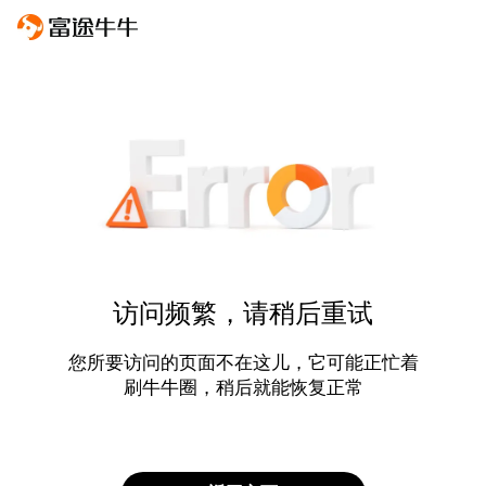
访问频繁，请稍后重试
您所要访问的页面不在这儿，它可能正忙着
刷牛牛圈，稍后就能恢复正常