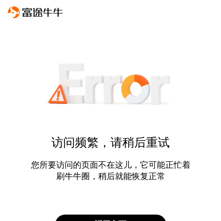
访问频繁，请稍后重试
您所要访问的页面不在这儿，它可能正忙着
刷牛牛圈，稍后就能恢复正常