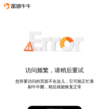
访问频繁，请稍后重试
您所要访问的页面不在这儿，它可能正忙着
刷牛牛圈，稍后就能恢复正常