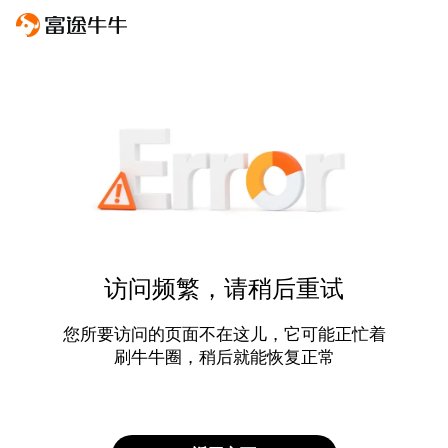
访问频繁，请稍后重试
您所要访问的页面不在这儿，它可能正忙着
刷牛牛圈，稍后就能恢复正常