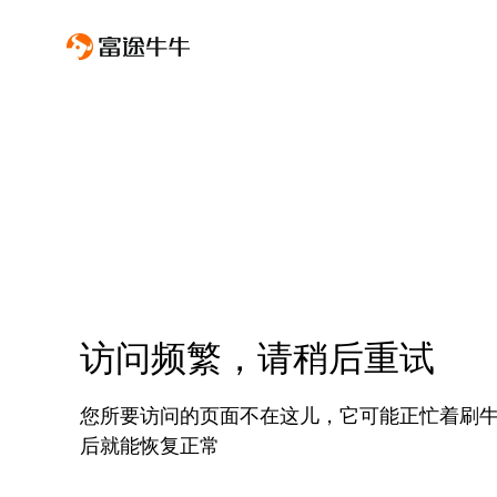
访问频繁，请稍后重试
您所要访问的页面不在这儿，它可能正忙着刷
后就能恢复正常