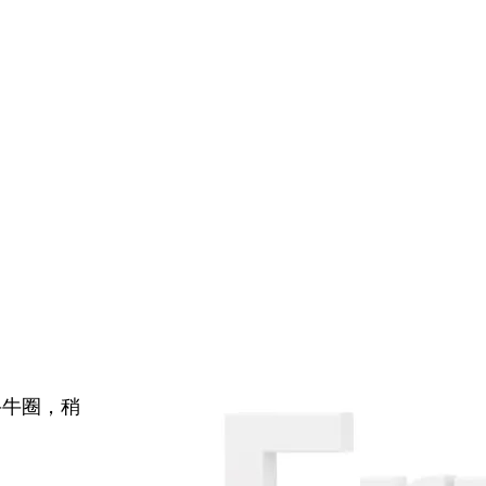
牛牛圈，稍