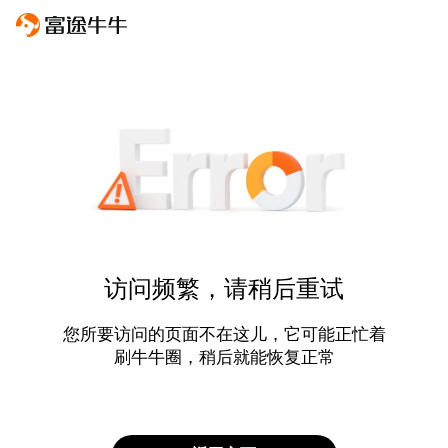
访问频繁，请稍后重试
您所要访问的页面不在这儿，它可能正忙着
刷牛牛圈，稍后就能恢复正常