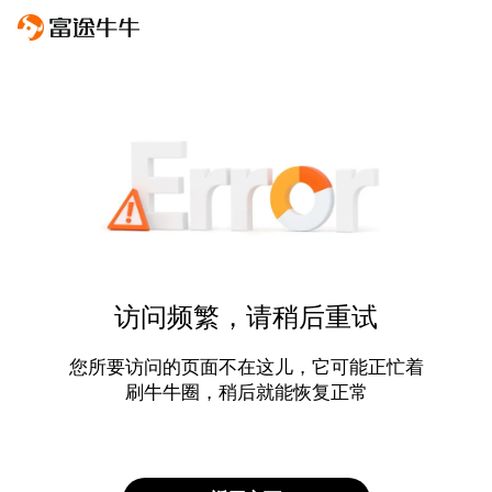
访问频繁，请稍后重试
您所要访问的页面不在这儿，它可能正忙着
刷牛牛圈，稍后就能恢复正常