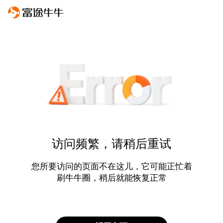
访问频繁，请稍后重试
您所要访问的页面不在这儿，它可能正忙着
刷牛牛圈，稍后就能恢复正常