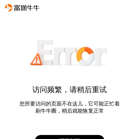
访问频繁，请稍后重试
您所要访问的页面不在这儿，它可能正忙着
刷牛牛圈，稍后就能恢复正常