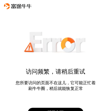
访问频繁，请稍后重试
您所要访问的页面不在这儿，它可能正忙着
刷牛牛圈，稍后就能恢复正常