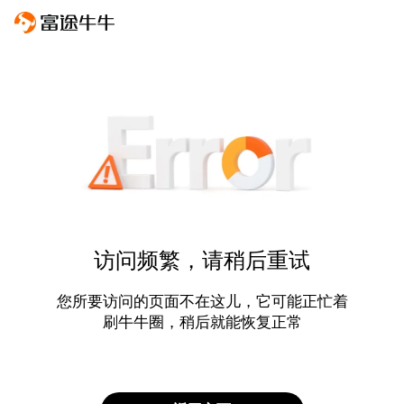
访问频繁，请稍后重试
您所要访问的页面不在这儿，它可能正忙着
刷牛牛圈，稍后就能恢复正常