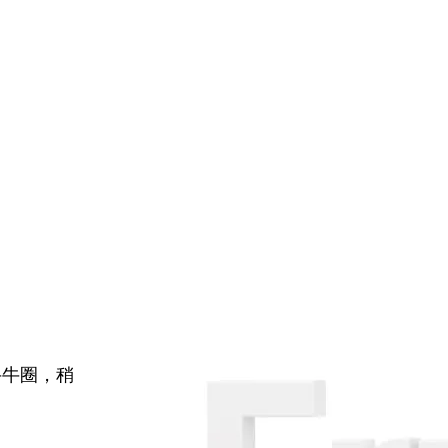
牛牛圈，稍