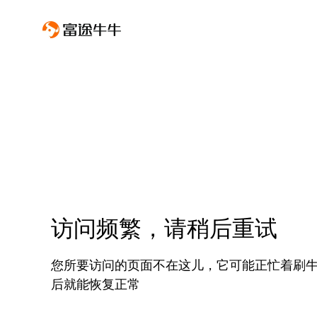
访问频繁，请稍后重试
您所要访问的页面不在这儿，它可能正忙着刷
后就能恢复正常