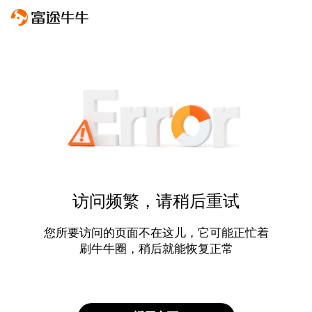
访问频繁，请稍后重试
您所要访问的页面不在这儿，它可能正忙着
刷牛牛圈，稍后就能恢复正常