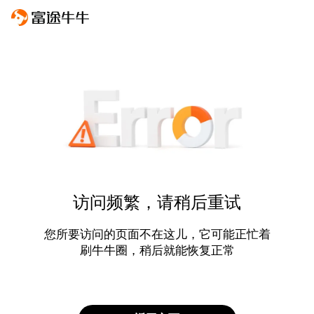
访问频繁，请稍后重试
您所要访问的页面不在这儿，它可能正忙着
刷牛牛圈，稍后就能恢复正常