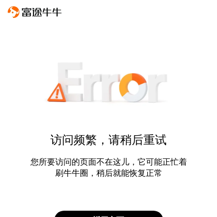
访问频繁，请稍后重试
您所要访问的页面不在这儿，它可能正忙着
刷牛牛圈，稍后就能恢复正常