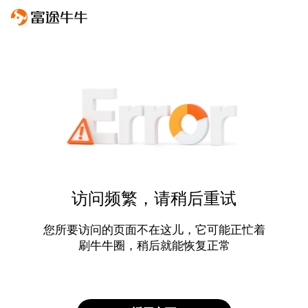
访问频繁，请稍后重试
您所要访问的页面不在这儿，它可能正忙着
刷牛牛圈，稍后就能恢复正常