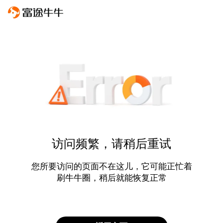
访问频繁，请稍后重试
您所要访问的页面不在这儿，它可能正忙着
刷牛牛圈，稍后就能恢复正常