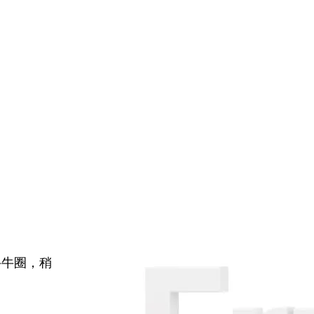
牛牛圈，稍