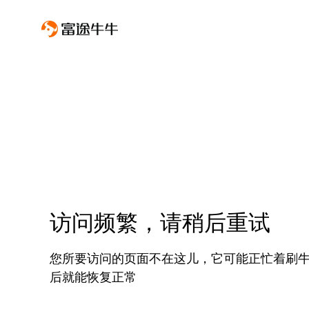
访问频繁，请稍后重试
您所要访问的页面不在这儿，它可能正忙着刷
后就能恢复正常