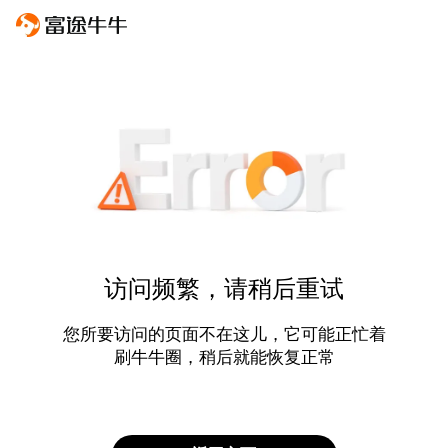
访问频繁，请稍后重试
您所要访问的页面不在这儿，它可能正忙着
刷牛牛圈，稍后就能恢复正常