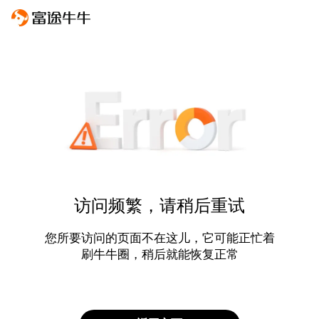
访问频繁，请稍后重试
您所要访问的页面不在这儿，它可能正忙着
刷牛牛圈，稍后就能恢复正常