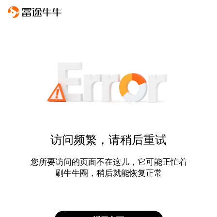
访问频繁，请稍后重试
您所要访问的页面不在这儿，它可能正忙着
刷牛牛圈，稍后就能恢复正常