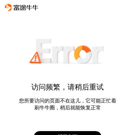
访问频繁，请稍后重试
您所要访问的页面不在这儿，它可能正忙着
刷牛牛圈，稍后就能恢复正常