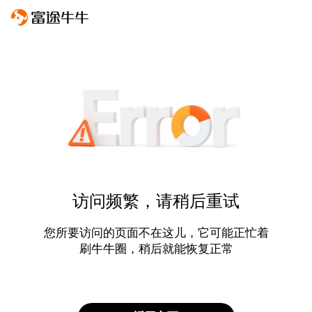
访问频繁，请稍后重试
您所要访问的页面不在这儿，它可能正忙着
刷牛牛圈，稍后就能恢复正常