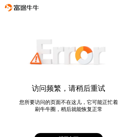
访问频繁，请稍后重试
您所要访问的页面不在这儿，它可能正忙着
刷牛牛圈，稍后就能恢复正常