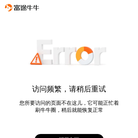
访问频繁，请稍后重试
您所要访问的页面不在这儿，它可能正忙着
刷牛牛圈，稍后就能恢复正常