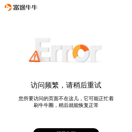
访问频繁，请稍后重试
您所要访问的页面不在这儿，它可能正忙着
刷牛牛圈，稍后就能恢复正常