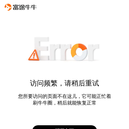
访问频繁，请稍后重试
您所要访问的页面不在这儿，它可能正忙着
刷牛牛圈，稍后就能恢复正常