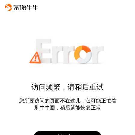
访问频繁，请稍后重试
您所要访问的页面不在这儿，它可能正忙着
刷牛牛圈，稍后就能恢复正常