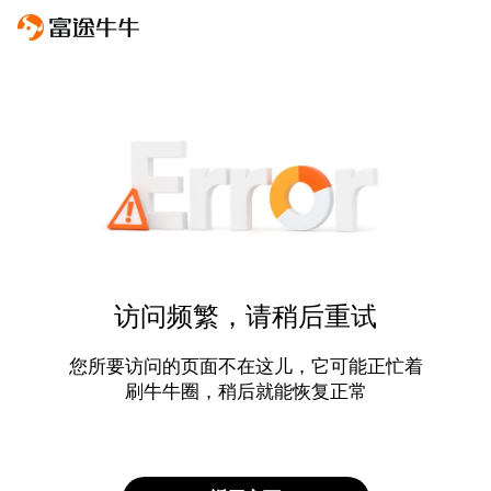
访问频繁，请稍后重试
您所要访问的页面不在这儿，它可能正忙着
刷牛牛圈，稍后就能恢复正常