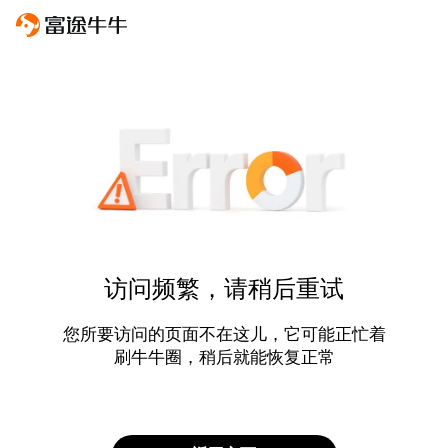
访问频繁，请稍后重试
您所要访问的页面不在这儿，它可能正忙着
刷牛牛圈，稍后就能恢复正常