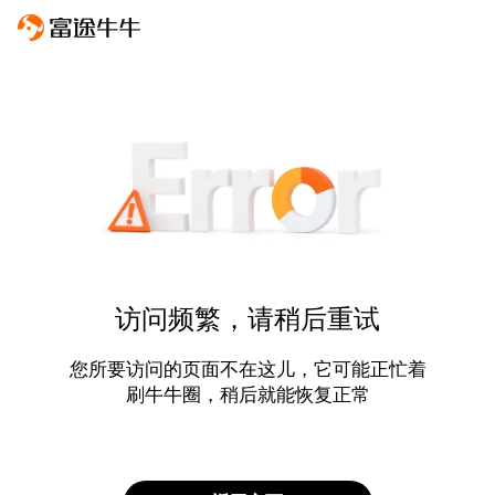
访问频繁，请稍后重试
您所要访问的页面不在这儿，它可能正忙着
刷牛牛圈，稍后就能恢复正常