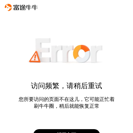
访问频繁，请稍后重试
您所要访问的页面不在这儿，它可能正忙着
刷牛牛圈，稍后就能恢复正常