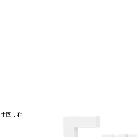
牛牛圈，稍