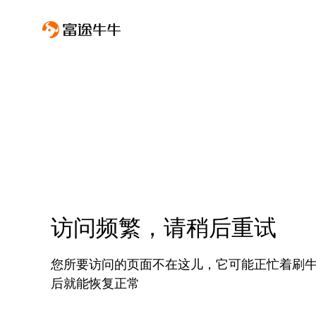
访问频繁，请稍后重试
您所要访问的页面不在这儿，它可能正忙着刷
后就能恢复正常