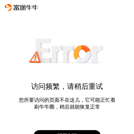
访问频繁，请稍后重试
您所要访问的页面不在这儿，它可能正忙着
刷牛牛圈，稍后就能恢复正常