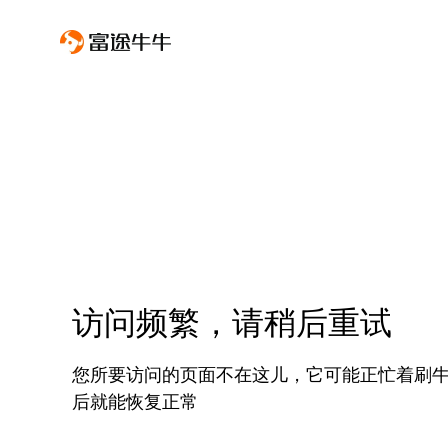
访问频繁，请稍后重试
您所要访问的页面不在这儿，它可能正忙着刷
后就能恢复正常