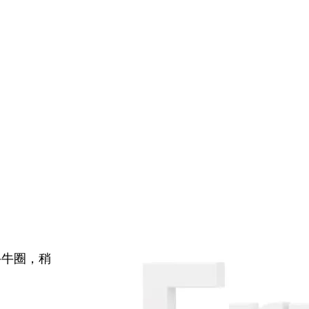
牛牛圈，稍