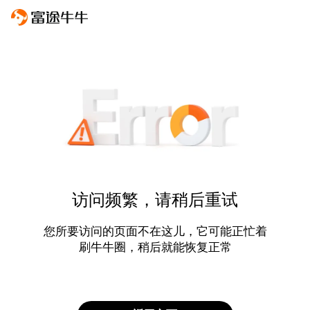
访问频繁，请稍后重试
您所要访问的页面不在这儿，它可能正忙着
刷牛牛圈，稍后就能恢复正常