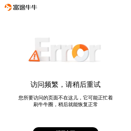
访问频繁，请稍后重试
您所要访问的页面不在这儿，它可能正忙着
刷牛牛圈，稍后就能恢复正常