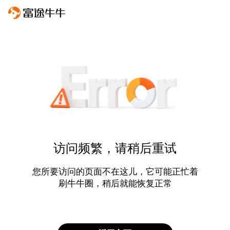
访问频繁，请稍后重试
您所要访问的页面不在这儿，它可能正忙着
刷牛牛圈，稍后就能恢复正常