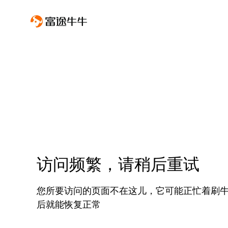
访问频繁，请稍后重试
您所要访问的页面不在这儿，它可能正忙着刷
后就能恢复正常