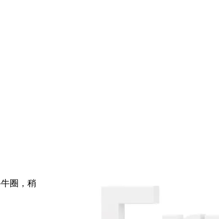
牛牛圈，稍