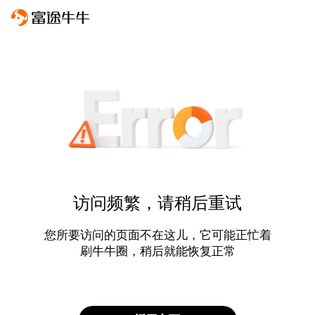
访问频繁，请稍后重试
您所要访问的页面不在这儿，它可能正忙着
刷牛牛圈，稍后就能恢复正常