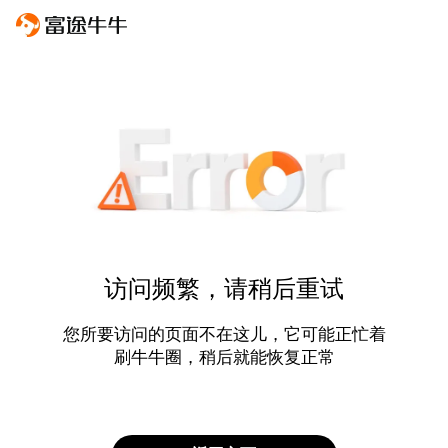
访问频繁，请稍后重试
您所要访问的页面不在这儿，它可能正忙着
刷牛牛圈，稍后就能恢复正常