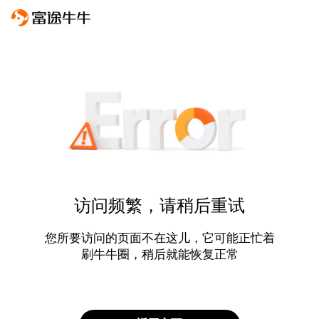
访问频繁，请稍后重试
您所要访问的页面不在这儿，它可能正忙着
刷牛牛圈，稍后就能恢复正常