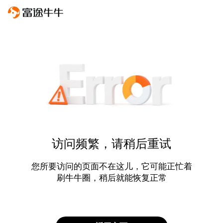
访问频繁，请稍后重试
您所要访问的页面不在这儿，它可能正忙着
刷牛牛圈，稍后就能恢复正常