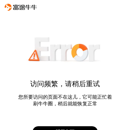
访问频繁，请稍后重试
您所要访问的页面不在这儿，它可能正忙着
刷牛牛圈，稍后就能恢复正常