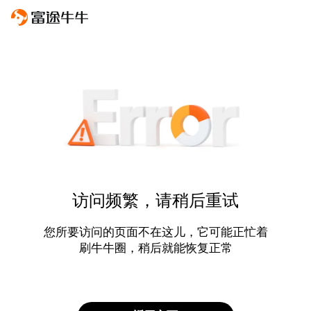
访问频繁，请稍后重试
您所要访问的页面不在这儿，它可能正忙着
刷牛牛圈，稍后就能恢复正常