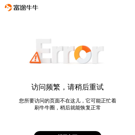
访问频繁，请稍后重试
您所要访问的页面不在这儿，它可能正忙着
刷牛牛圈，稍后就能恢复正常