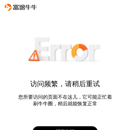
访问频繁，请稍后重试
您所要访问的页面不在这儿，它可能正忙着
刷牛牛圈，稍后就能恢复正常