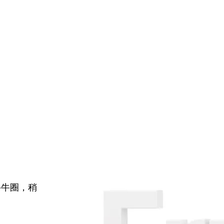
牛牛圈，稍