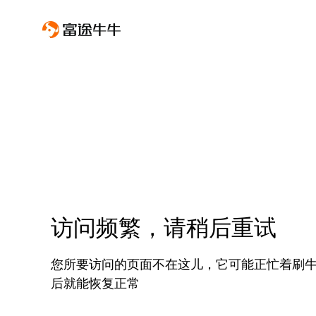
访问频繁，请稍后重试
您所要访问的页面不在这儿，它可能正忙着刷
后就能恢复正常