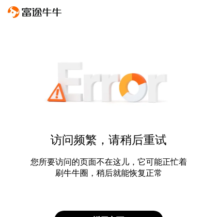
访问频繁，请稍后重试
您所要访问的页面不在这儿，它可能正忙着
刷牛牛圈，稍后就能恢复正常