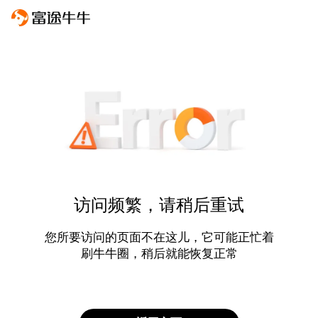
访问频繁，请稍后重试
您所要访问的页面不在这儿，它可能正忙着
刷牛牛圈，稍后就能恢复正常